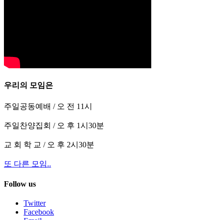
우리의 모임은
주일공동예배 / 오 전 11시
주일찬양집회 / 오 후 1시30분
교 회 학 교 / 오 후 2시30분
또 다른 모임..
Follow us
Twitter
Facebook