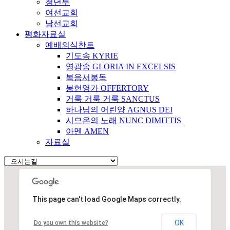
청년부
여선교회
남선교회
평화자료실
예배의식찬트
기도송 KYRIE
영광송 GLORIA IN EXCELSIS
복음서봉독
봉헌영가 OFFERTORY
거룩 거룩 거룩 SANCTUS
하나님의 어린양 AGNUS DEI
시므온의 노래 NUNC DIMITTIS
아멘 AMEN
자료실
This page can't load Google Maps correctly.
OK
Do you own this website?